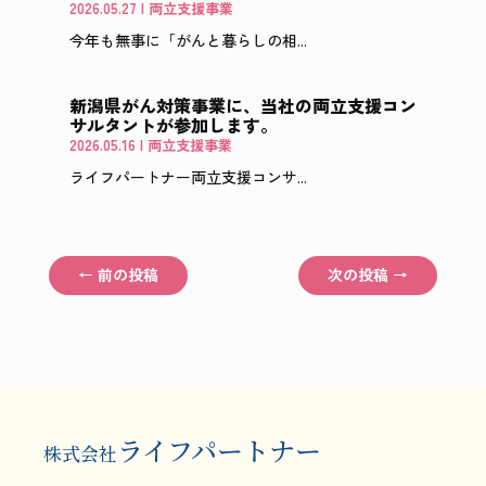
2026.05.27
|
両立支援事業
今年も無事に「がんと暮らしの相...
新潟県がん対策事業に、当社の両立支援コン
サルタントが参加します。
2026.05.16
|
両立支援事業
ライフパートナー両立支援コンサ...
←
前の投稿
次の投稿
→
ライフパートナー
株式会社