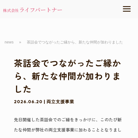
ライフパートナー
株式会社
news
»
茶話会でつながったご縁から、新たな仲間が加わりました
茶話会でつながったご縁か
ら、新たな仲間が加わりま
した
2026.06.20
|
両立支援事業
先日開催した茶話会でのご縁をきっかけに、このたび新
たな仲間が弊社の両立支援事業に加わることとなりまし