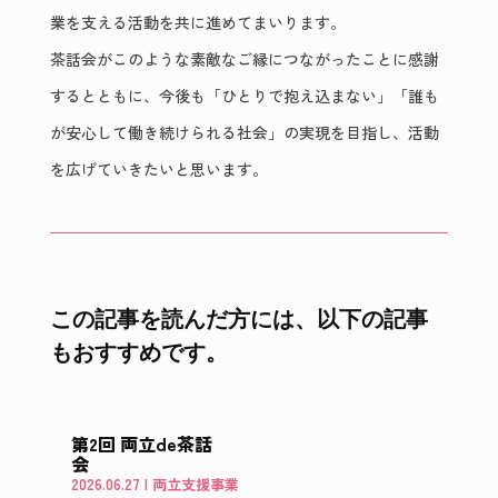
業を支える活動を共に進めてまいります。
茶話会がこのような素敵なご縁につながったことに感謝
するとともに、今後も「ひとりで抱え込まない」「誰も
が安心して働き続けられる社会」の実現を目指し、活動
を広げていきたいと思います。
この記事を読んだ方には、以下の記事
もおすすめです。
第2回 両立de茶話
会
2026.06.27
|
両立支援事業