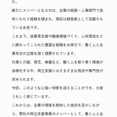
た。
新たにメンバーとなるのは、企業の総務・人事部門で長
年にわたり経験を積まれ、現在は経営者として活躍され
ている女性です。
これまで、従業員支援や職場環境づくり、人材育成など
に携わってこられた豊富な経験をお持ちで、働く人と企
業双方の立場を深く理解されています。
仕事と介護、育児、療養など、働く人を取り巻く環境が
多様化する中、両立支援にはさまざまな視点や専門性が
求められます。
今回、このような心強い仲間を迎えることができ、大変
うれしく感じています。
これからは、企業の現場を熟知した視点を活かしなが
ら、弊社の両立支援事業のメンバーとして、働く人と企