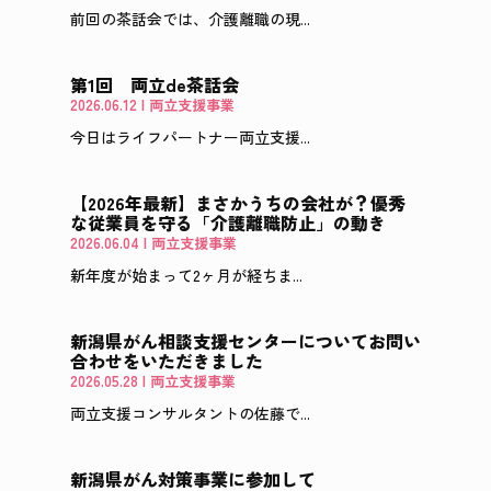
前回の茶話会では、介護離職の現...
第1回 両立de茶話会
2026.06.12
|
両立支援事業
今日はライフパートナー両立支援...
【2026年最新】まさかうちの会社が？優秀
な従業員を守る「介護離職防止」の動き
2026.06.04
|
両立支援事業
新年度が始まって2ヶ月が経ちま...
新潟県がん相談支援センターについてお問い
合わせをいただきました
2026.05.28
|
両立支援事業
両立支援コンサルタントの佐藤で...
新潟県がん対策事業に参加して